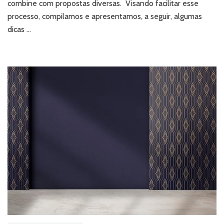
parede
combine com propostas diversas. Visando facilitar esse
processo, compilamos e apresentamos, a seguir, algumas
dicas …