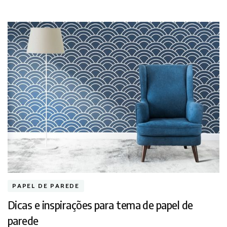
PAPEL DE PAREDE
Dicas e inspirações para tema de papel de
parede