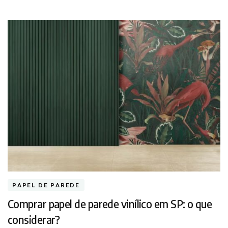
PAPEL DE PAREDE
Comprar papel de parede vinílico em SP: o que
considerar?