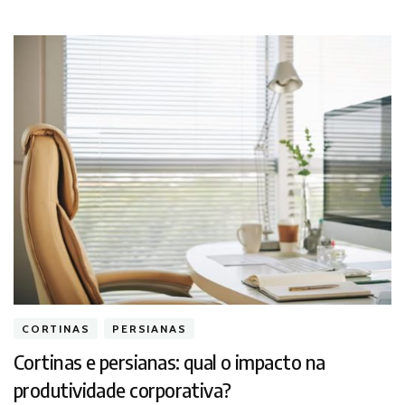
CORTINAS
PERSIANAS
Cortinas e persianas: qual o impacto na
produtividade corporativa?