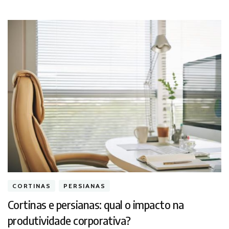
CORTINAS
PERSIANAS
Cortinas e persianas: qual o impacto na
produtividade corporativa?