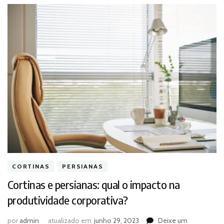
CORTINAS
PERSIANAS
Cortinas e persianas: qual o impacto na
produtividade corporativa?
por
admin
atualizado em
junho 29, 2023
Deixe um