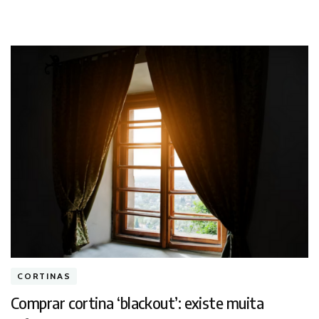
CORTINAS
Comprar cortina ‘blackout’: existe muita