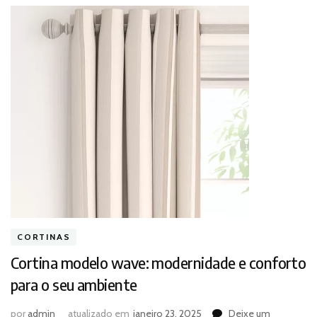
CORTINAS
Cortina modelo wave: modernidade e conforto
para o seu ambiente
por
admin
atualizado em
janeiro 23, 2025
Deixe um